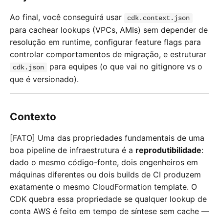
Ao final, você conseguirá usar
cdk.context.json
para cachear lookups (VPCs, AMIs) sem depender de
resolução em runtime, configurar feature flags para
controlar comportamentos de migração, e estruturar
para equipes (o que vai no gitignore vs o
cdk.json
que é versionado).
Contexto
[FATO] Uma das propriedades fundamentais de uma
boa pipeline de infraestrutura é a
reprodutibilidade
:
dado o mesmo código-fonte, dois engenheiros em
máquinas diferentes ou dois builds de CI produzem
exatamente o mesmo CloudFormation template. O
CDK quebra essa propriedade se qualquer lookup de
conta AWS é feito em tempo de síntese sem cache —