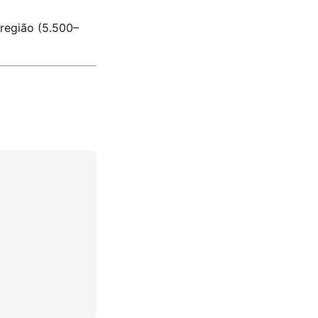
região (5.500–