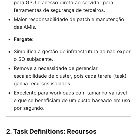
para GPU e acesso direto ao servidor para
ferramentas de segurança de terceiros.
Maior responsabilidade de patch e manutenção
das AMIs.
Fargate
:
Simplifica a gestão de infraestrutura ao não expor
o SO subjacente.
Remove a necessidade de gerenciar
escalabilidade de cluster, pois cada tarefa (task)
ganha recursos isolados.
Excelente para workloads com tamanho variável
e que se beneficiam de um custo baseado em uso
por segundo.
2. Task Definitions: Recursos