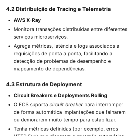
4.2 Distribuição de Tracing e Telemetria
AWS X-Ray
Monitora transações distribuídas entre diferentes
serviços microserviços.
Agrega métricas, latência e logs associados a
requisições de ponta a ponta, facilitando a
detecção de problemas de desempenho e
mapeamento de dependências.
4.3 Estrutura de Deployment
Circuit Breakers e Deployments Rolling
O ECS suporta
circuit breaker
para interromper
de forma automática implantações que falharem
ou demorarem muito tempo para estabilizar.
Tenha métricas definidas (por exemplo, erros