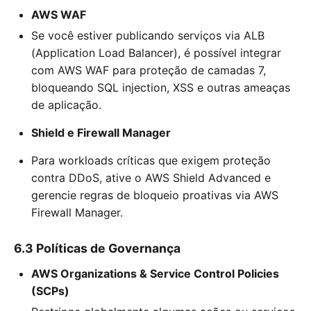
AWS WAF
Se você estiver publicando serviços via ALB
(Application Load Balancer), é possível integrar
com AWS WAF para proteção de camadas 7,
bloqueando SQL injection, XSS e outras ameaças
de aplicação.
Shield e Firewall Manager
Para workloads críticas que exigem proteção
contra DDoS, ative o AWS Shield Advanced e
gerencie regras de bloqueio proativas via AWS
Firewall Manager.
6.3 Políticas de Governança
AWS Organizations & Service Control Policies
(SCPs)