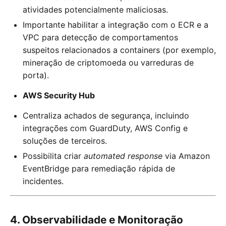
atividades potencialmente maliciosas.
Importante habilitar a integração com o ECR e a
VPC para detecção de comportamentos
suspeitos relacionados a containers (por exemplo,
mineração de criptomoeda ou varreduras de
porta).
AWS Security Hub
Centraliza achados de segurança, incluindo
integrações com GuardDuty, AWS Config e
soluções de terceiros.
Possibilita criar
automated response
via Amazon
EventBridge para remediação rápida de
incidentes.
4. Observabilidade e Monitoração