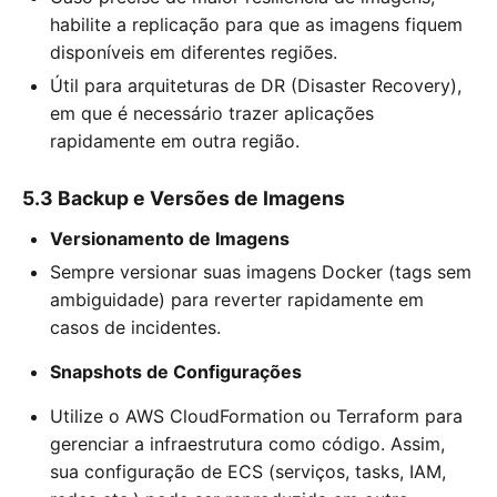
habilite a replicação para que as imagens fiquem
disponíveis em diferentes regiões.
Útil para arquiteturas de DR (Disaster Recovery),
em que é necessário trazer aplicações
rapidamente em outra região.
5.3 Backup e Versões de Imagens
Versionamento de Imagens
Sempre versionar suas imagens Docker (tags sem
ambiguidade) para reverter rapidamente em
casos de incidentes.
Snapshots de Configurações
Utilize o AWS CloudFormation ou Terraform para
gerenciar a infraestrutura como código. Assim,
sua configuração de ECS (serviços, tasks, IAM,