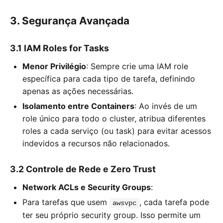
3. Segurança Avançada
3.1 IAM Roles for Tasks
Menor Privilégio
: Sempre crie uma IAM role
específica para cada tipo de tarefa, definindo
apenas as ações necessárias.
Isolamento entre Containers
: Ao invés de um
role único para todo o cluster, atribua diferentes
roles a cada serviço (ou task) para evitar acessos
indevidos a recursos não relacionados.
3.2 Controle de Rede e Zero Trust
Network ACLs e Security Groups
:
Para tarefas que usem
, cada tarefa pode
awsvpc
ter seu próprio security group. Isso permite um