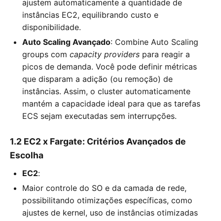
ajustem automaticamente a quantidade de
instâncias EC2, equilibrando custo e
disponibilidade.
Auto Scaling Avançado
: Combine Auto Scaling
groups com
capacity providers
para reagir a
picos de demanda. Você pode definir métricas
que disparam a adição (ou remoção) de
instâncias. Assim, o cluster automaticamente
mantém a capacidade ideal para que as tarefas
ECS sejam executadas sem interrupções.
1.2 EC2 x Fargate: Critérios Avançados de
Escolha
EC2
:
Maior controle do SO e da camada de rede,
possibilitando otimizações específicas, como
ajustes de kernel, uso de instâncias otimizadas