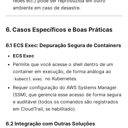
redes etc.) pode ser reproduzida em outro
ambiente em caso de desastre.
6. Casos Específicos e Boas Práticas
6.1 ECS Exec: Depuração Segura de Containers
ECS Exec
Permite que você acesse o shell dentro de um
container em execução, de forma análoga ao
no Kubernetes.
kubectl exec
Requer configuração do AWS Systems Manager
(SSM), que gerencia esse acesso de forma segura
e auditável (todos os comandos são registrados
em CloudTrail, se habilitado).
6.2 Integração com Outras Soluções