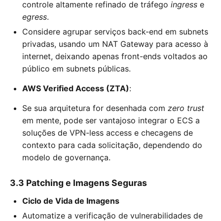
controle altamente refinado de tráfego
ingress
e
egress
.
Considere agrupar serviços back-end em subnets
privadas, usando um NAT Gateway para acesso à
internet, deixando apenas front-ends voltados ao
público em subnets públicas.
AWS Verified Access (ZTA)
:
Se sua arquitetura for desenhada com
zero trust
em mente, pode ser vantajoso integrar o ECS a
soluções de VPN-less access e checagens de
contexto para cada solicitação, dependendo do
modelo de governança.
3.3 Patching e Imagens Seguras
Ciclo de Vida de Imagens
Automatize a verificação de vulnerabilidades de