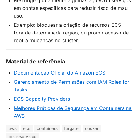
Restringe globalmente algumas ações ou serviços
em contas específicas para reduzir risco de mau
uso.
Exemplo: bloquear a criação de recursos ECS
fora de determinada região, ou proibir acesso de
root a mudanças no cluster.
Material de referência
Documentação Oficial do Amazon ECS
Gerenciamento de Permissões com IAM Roles for
Tasks
ECS Capacity Providers
Melhores Práticas de Segurança em Containers na
AWS
aws
ecs
containers
fargate
docker
microservices