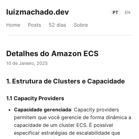
luizmachado.dev
PT
EN
Home
Posts
52 dias
Sobre
Detalhes do Amazon ECS
10 de Janeiro, 2025
1. Estrutura de Clusters e Capacidade
1.1 Capacity Providers
Capacidade gerenciada
: Capacity providers
permitem que você gerencie de forma dinâmica a
capacidade de um cluster ECS. É possível
especificar estratégias de escalabilidade que