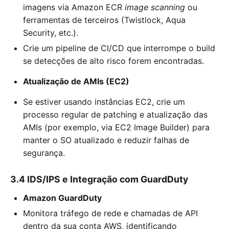
imagens via Amazon ECR
image scanning
ou
ferramentas de terceiros (Twistlock, Aqua
Security, etc.).
Crie um pipeline de CI/CD que interrompe o build
se detecções de alto risco forem encontradas.
Atualização de AMIs (EC2)
Se estiver usando instâncias EC2, crie um
processo regular de patching e atualização das
AMIs (por exemplo, via EC2 Image Builder) para
manter o SO atualizado e reduzir falhas de
segurança.
3.4 IDS/IPS e Integração com GuardDuty
Amazon GuardDuty
Monitora tráfego de rede e chamadas de API
dentro da sua conta AWS, identificando