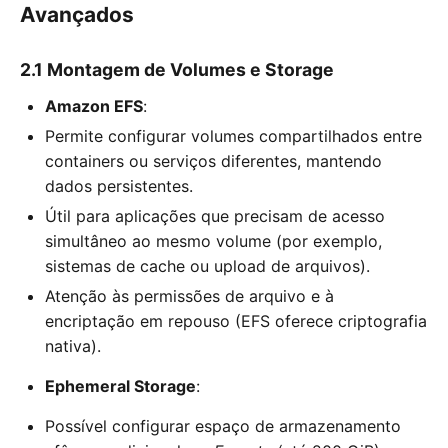
Avançados
2.1 Montagem de Volumes e Storage
Amazon EFS
:
Permite configurar volumes compartilhados entre
containers ou serviços diferentes, mantendo
dados persistentes.
Útil para aplicações que precisam de acesso
simultâneo ao mesmo volume (por exemplo,
sistemas de cache ou upload de arquivos).
Atenção às permissões de arquivo e à
encriptação em repouso (EFS oferece criptografia
nativa).
Ephemeral Storage
:
Possível configurar espaço de armazenamento